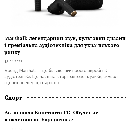
Marshall: легендарний звук, культовий дизайн
і преміальна аудіотехніка для українського
ринку
15.04.2026
Бренд Marshall — це більше, ніж просто виробник
аудіотехніки. Це частина історії світової музики, символ
сценічної енергії, гітарного...
Спорт
Автошкола Константа-ГС: Обучение
вождению на Борщаговке
08.03.2025