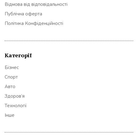
Відмова від відповідальності
Публічна оферта
Політика Конфіденційності
Категорії
Бізнес
Спорт
Авто
Здоров’я
Технології
Інше