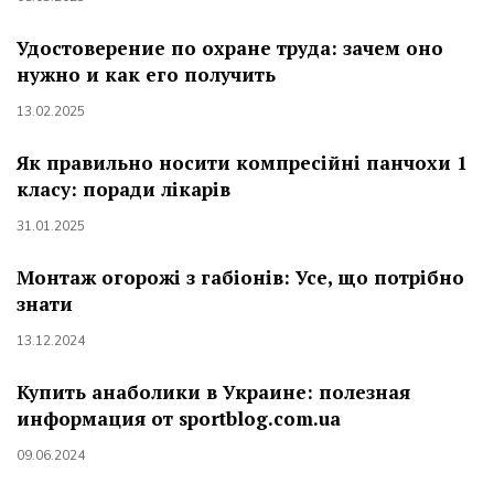
Удостоверение по охране труда: зачем оно
нужно и как его получить
13.02.2025
Як правильно носити компресійні панчохи 1
класу: поради лікарів
31.01.2025
Монтаж огорожі з габіонів: Усе, що потрібно
знати
13.12.2024
Купить анаболики в Украине: полезная
информация от sportblog.com.ua
09.06.2024