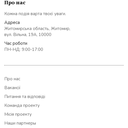
Про нас
Кожна подія варта твоєї уваги.
Адреса
Житомирська область, Житомир,
вул. Вільна, 19А, 10000
Час роботи
ПН-НД: 9:00-17:00
Про нас
Вакансії
Питання та відповіді
Команда проекту
Місія проекту
Наши партнеры