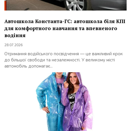
Автошкола Константа-ГС: автошкола біля КПІ
для комфортного навчання та впевненого
водіння
28.07.2026
Отримання водійського посвідчення — це важливий крок
до більшої свободи та незалежності. У великому місті
автомобіль допомагає...